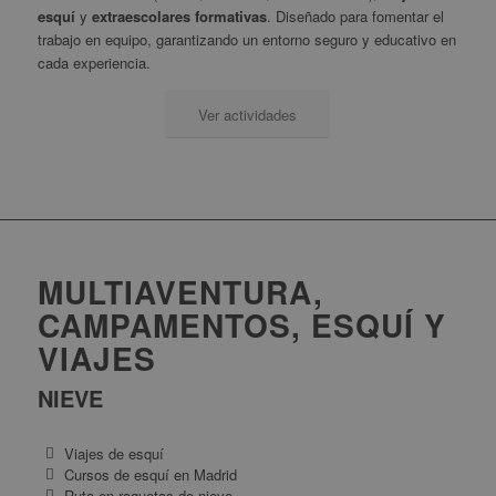
esquí
y
extraescolares formativas
. Diseñado para fomentar el
trabajo en equipo, garantizando un entorno seguro y educativo en
cada experiencia.
Ver actividades
MULTIAVENTURA,
CAMPAMENTOS, ESQUÍ Y
VIAJES
NIEVE
Viajes de esquí
Cursos de esquí en Madrid
Ruta en raquetas de nieve