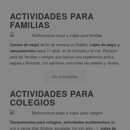
ACTIVIDADES PARA
FAMILIAS
Cursos de esquí
de fin de semana en Madrid,
viajes de esquí
y
campamentos
hasta 17 años, en la montaña o el mar. Perfecto
para las familias o amigos que buscan una experiencia activa,
segura y divertida, con opciones para todas las edades y niveles.
Ver actividades
ACTIVIDADES PARA
COLEGIOS
Campamentos para colegios
,
actividades multiaventura
de
uno o varios días (tirolina, escalada, tiro con arco…),
viajes de