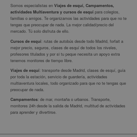
Somos especialistas en
Viajes de esquí, Campamentos,
actividades Multiaventura y cursos de esquí
para colegios,
familias o amigos. Te organizamos las actividades para que no te
tengas que preocupar de nada. La mejor calidad/precio del
mercado. Tú solo disfruta de ello.
Cursos de esquí
: rutas de autobús desde todo Madrid, forfait a
mejor precio, seguros, clases de esquí de todos los niveles,
profesores titulados y por si tu peque necesita un apoyo extra
tenemos monitores de tiempo libre.
Viajes de esquí
: transporte desde Madrid, clases de esquí, guía
por toda la estación, servicio de guardería, actividades
multiaventura locales, todo organizado para que no te tengas que
preocupar de nada.
Campamentos
: de mar, montaña o urbanos. Transporte,
monitores 24h desde la salida de Madrid, multitud de actividades
para aprender y divertirse.