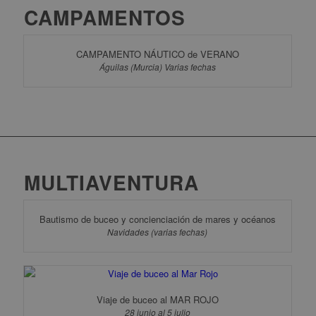
CAMPAMENTOS
CAMPAMENTO NÁUTICO de VERANO
Águilas (Murcia) Varias fechas
MULTIAVENTURA
Bautismo de buceo y concienciación de mares y océanos
Navidades (varias fechas)
Viaje de buceo al MAR ROJO
28 junio al 5 julio