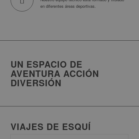
en diferentes áreas deportivas.
UN ESPACIO DE
AVENTURA
ACCIÓN
DIVERSIÓN
VIAJES DE ESQUÍ