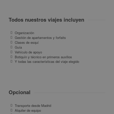
Todos nuestros viajes incluyen
Organización
Gestión de apartamentos y forfaits
Clases de esquí
Guía
Vehículo de apoyo
Botiquín y técnico en primeros auxilios
Y todas las características del viaje elegido
Opcional
Transporte desde Madrid
Alquiler de equipo