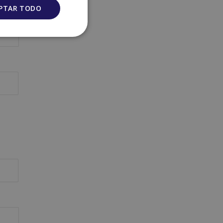
PTAR TODO