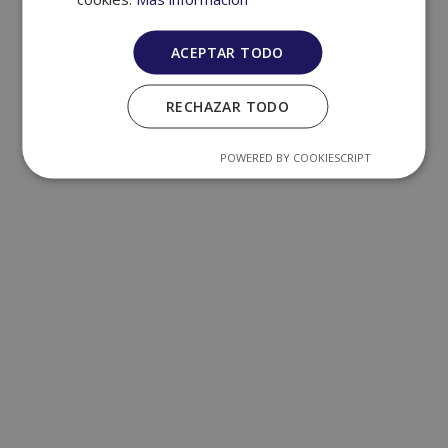
ACEPTAR TODO
RECHAZAR TODO
POWERED BY COOKIESCRIPT