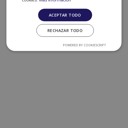
ACEPTAR TODO
RECHAZAR TODO
POWERED BY COOKIESCRIPT